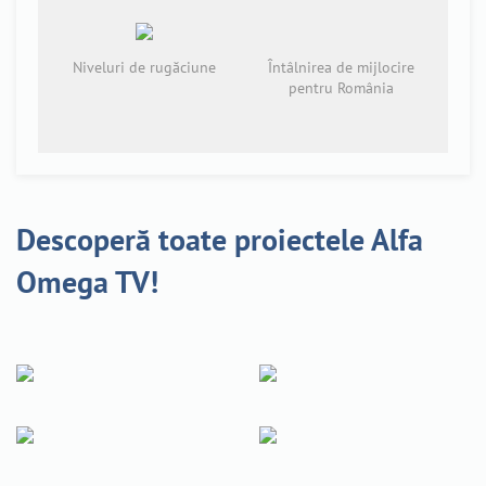
Niveluri de rugăciune
Întâlnirea de mijlocire
pentru România
Descoperă toate proiectele Alfa
Omega TV!