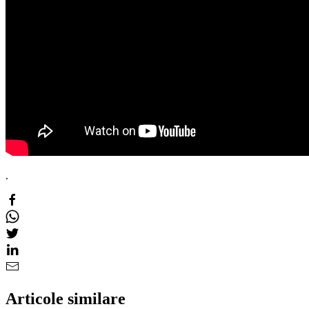
.
Articole similare