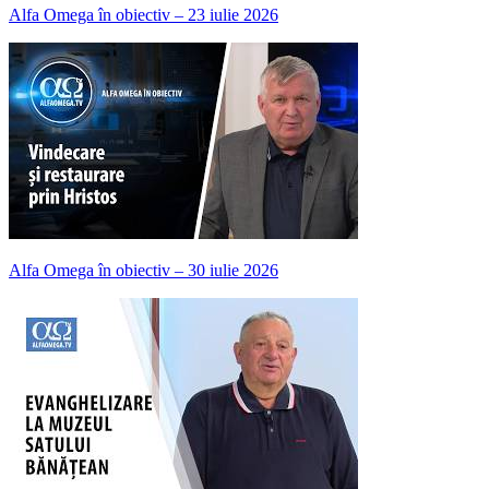
Alfa Omega în obiectiv – 23 iulie 2026
Alfa Omega în obiectiv – 30 iulie 2026