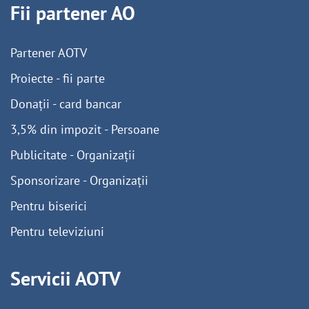
Fii partener AO
Partener AOTV
Proiecte - fii parte
Donații - card bancar
3,5% din impozit - Persoane
Publicitate - Organizații
Sponsorizare - Organizații
Pentru biserici
Pentru televiziuni
Servicii AOTV