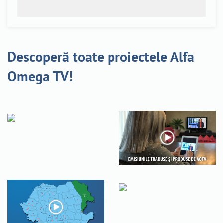
Descoperă toate proiectele Alfa
Omega TV!