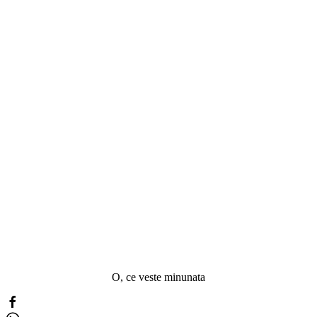
O, ce veste minunata