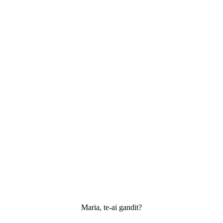
Maria, te-ai gandit?