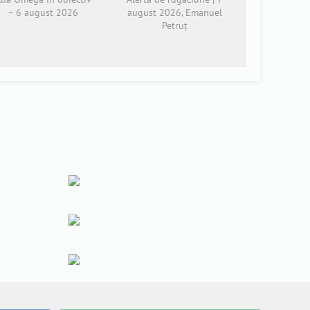
– 6 august 2026
august 2026, Emanuel
Petruț