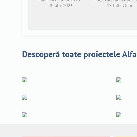
– 9 iulie 2026
– 23 iulie 2026
Descoperă toate proiectele Alf