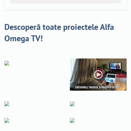
Descoperă toate proiectele Alfa
Omega TV!