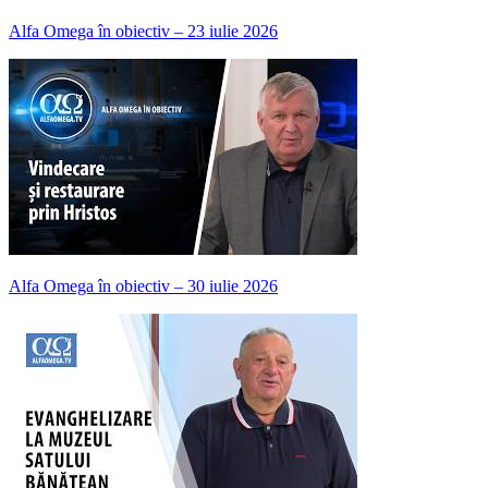
Alfa Omega în obiectiv – 23 iulie 2026
Alfa Omega în obiectiv – 30 iulie 2026