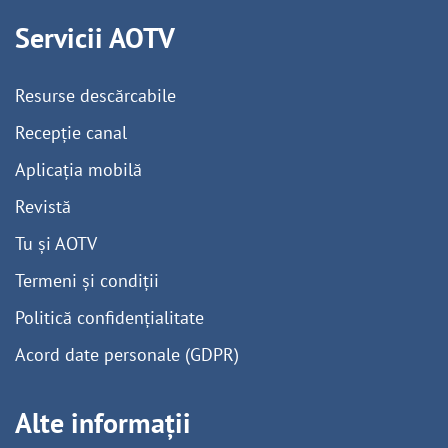
Servicii AOTV
Resurse descărcabile
Recepție canal
Aplicația mobilă
Revistă
Tu și AOTV
Termeni și condiții
Politică confidențialitate
Acord date personale (GDPR)
Alte informații