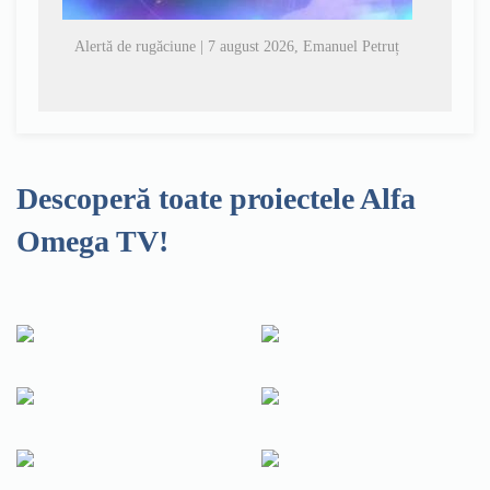
Alertă de rugăciune | 7 august 2026, Emanuel Petruț
Descoperă toate proiectele Alfa
Omega TV!