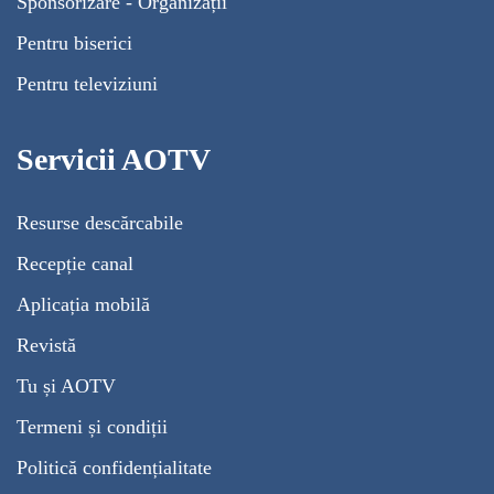
Sponsorizare - Organizații
Pentru biserici
Pentru televiziuni
Servicii AOTV
Resurse descărcabile
Recepție canal
Aplicația mobilă
Revistă
Tu și AOTV
Termeni și condiții
Politică confidențialitate