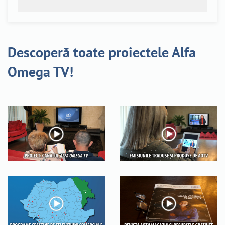
Descoperă toate proiectele Alfa
Omega TV!