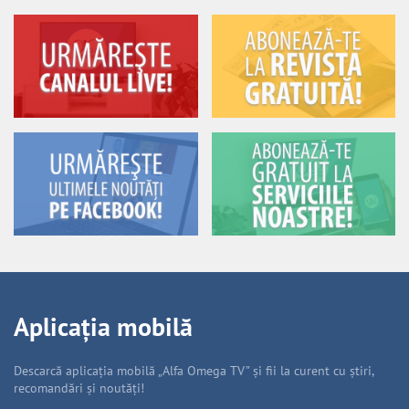
Aplicația mobilă
Descarcă aplicația mobilă „Alfa Omega TV” și fii la curent cu știri,
recomandări și noutăți!