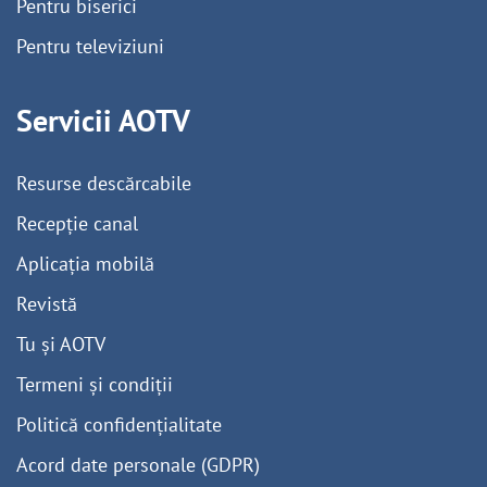
Pentru biserici
Pentru televiziuni
Servicii AOTV
Resurse descărcabile
Recepție canal
Aplicația mobilă
Revistă
Tu și AOTV
Termeni și condiții
Politică confidențialitate
Acord date personale (GDPR)