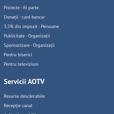
Proiecte - fii parte
Donații - card bancar
3,5% din impozit - Persoane
Publicitate - Organizații
Sponsorizare - Organizații
Pentru biserici
Pentru televiziuni
Servicii AOTV
Resurse descărcabile
Recepție canal