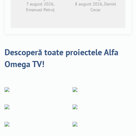
7 august 2026,
8 august 2026, Daniel
Emanuel Petruț
Cocar
Descoperă toate proiectele Alfa
Omega TV!