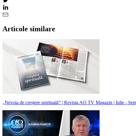
Articole similare
„Nevoia de creștere spirituală” | Revista AO TV Magazin | Iulie - Se