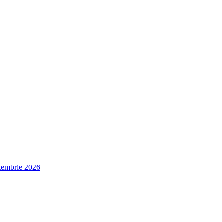
ptembrie 2026