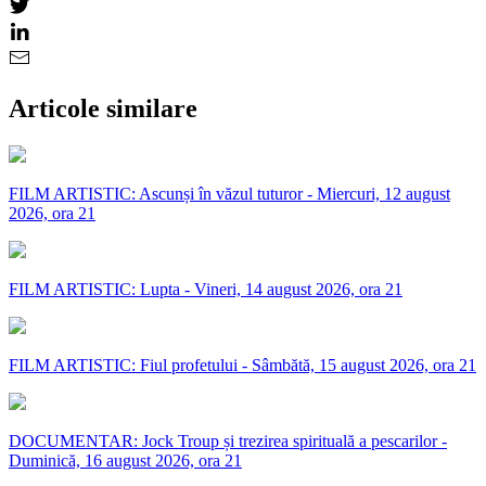
Articole similare
FILM ARTISTIC: Ascunși în văzul tuturor - Miercuri, 12 august
2026, ora 21
FILM ARTISTIC: Lupta - Vineri, 14 august 2026, ora 21
FILM ARTISTIC: Fiul profetului - Sâmbătă, 15 august 2026, ora 21
DOCUMENTAR: Jock Troup și trezirea spirituală a pescarilor -
Duminică, 16 august 2026, ora 21