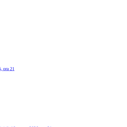
, ora 21