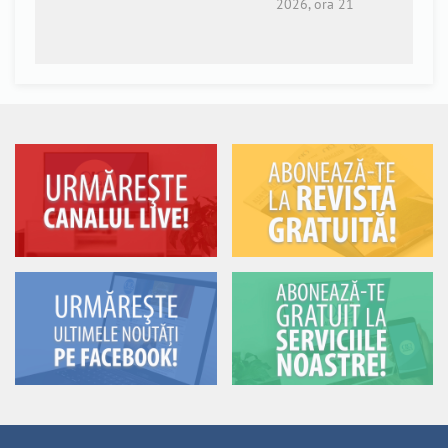
2026, ora 21