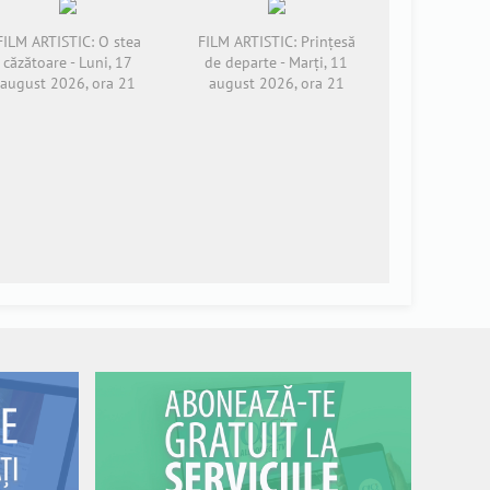
FILM ARTISTIC: O stea
FILM ARTISTIC: Prințesă
căzătoare - Luni, 17
de departe - Marți, 11
august 2026, ora 21
august 2026, ora 21