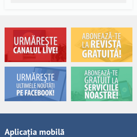
Aplicația mobilă