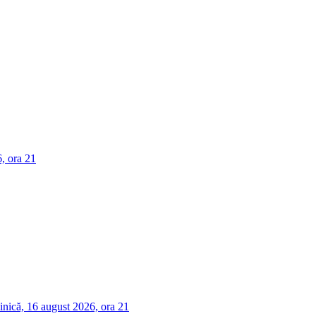
, ora 21
nică, 16 august 2026, ora 21