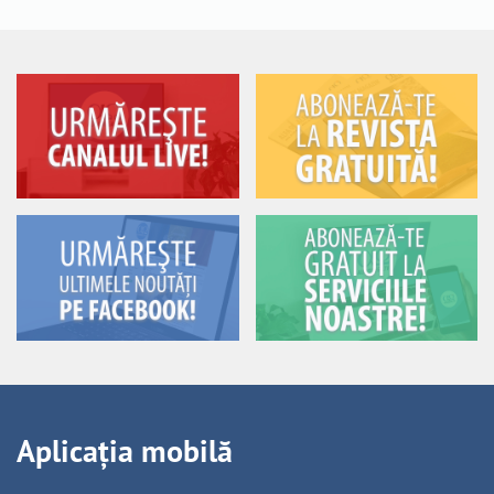
Aplicația mobilă