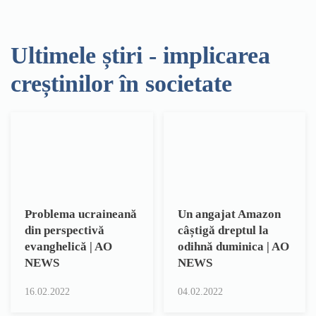
Ultimele știri - implicarea
creștinilor în societate
Problema ucraineană
Un angajat Amazon
din perspectivă
câștigă dreptul la
evanghelică | AO
odihnă duminica | AO
NEWS
NEWS
16.02.2022
04.02.2022