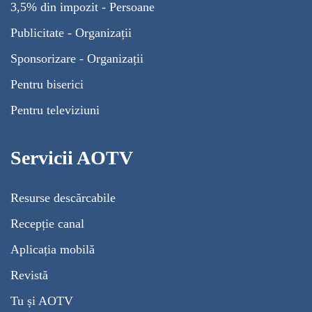
3,5% din impozit - Persoane
Publicitate - Organizații
Sponsorizare - Organizații
Pentru biserici
Pentru televiziuni
Servicii AOTV
Resurse descărcabile
Recepție canal
Aplicația mobilă
Revistă
Tu și AOTV