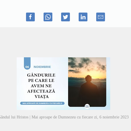
ândul lui Hristos | Mai aproape de Dumnezeu cu fiecare zi, 6 noiembrie 2023