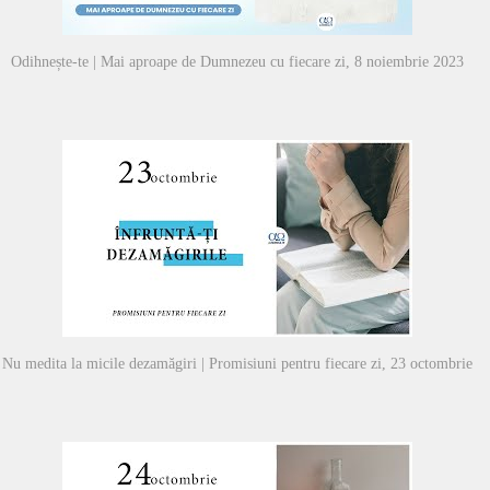
Odihnește-te | Mai aproape de Dumnezeu cu fiecare zi, 8 noiembrie 2023
Nu medita la micile dezamăgiri | Promisiuni pentru fiecare zi, 23 octombrie