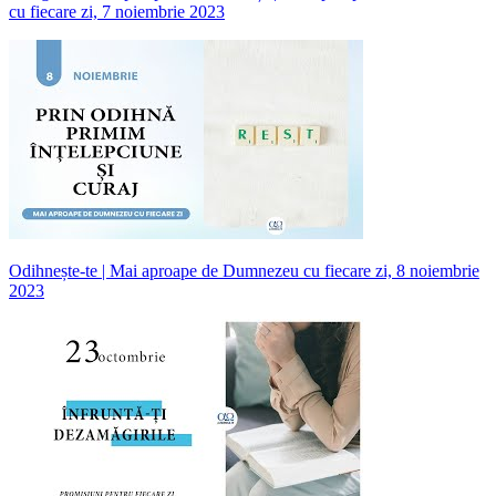
cu fiecare zi, 7 noiembrie 2023
Odihnește-te | Mai aproape de Dumnezeu cu fiecare zi, 8 noiembrie
2023