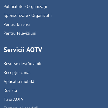
Publicitate - Organizații
Sponsorizare - Organizații
Pentru biserici
Pentru televiziuni
Servicii AOTV
Resurse descărcabile
Recepție canal
Aplicația mobilă
Revistă
Tu și AOTV