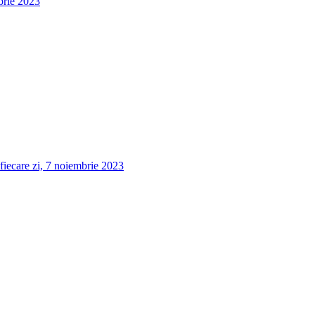
brie 2023
fiecare zi, 7 noiembrie 2023