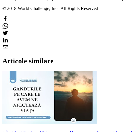
© 2018 World Challenge, Inc | All Rights Reserved
Articole similare