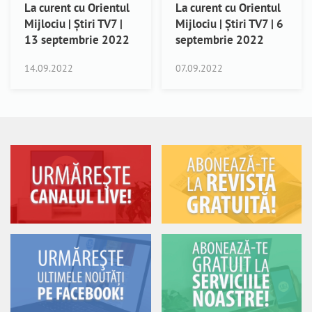
La curent cu Orientul
La curent cu Orientul
Mijlociu | Știri TV7 |
Mijlociu | Știri TV7 | 6
13 septembrie 2022
septembrie 2022
14.09.2022
07.09.2022