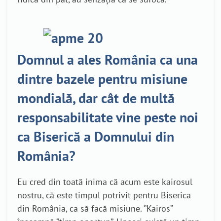
Domnul a ales România ca una
dintre bazele pentru misiune
mondială, dar cât de multă
responsabilitate vine peste noi
ca Biserică a Domnului din
România?
Eu cred din toată inima că acum este kairosul
nostru, că este timpul potrivit pentru Biserica
din România, ca să facă misiune. ‘’Kairos’’