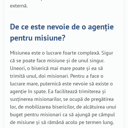
externă.
De ce este nevoie de o agenție
pentru misiune?
Misiunea este o lucrare foarte complexă. Sigur
că se poate face misiune și de unul singur.
Uneori, o biserică mai mare poate și ea să
trimită unul, doi misionari. Pentru a face o
lucrare mare, puternică este nevoie să existe o
agenție în spate. Ea facilitează trimiterea și
susținerea misionarilor, se ocupă de pregătirea
lor, de mobilizarea bisericilor, de alcătuirea unui
buget pentru misionari ca să ajungă pe câmpul
de misiune și să rămână acolo pe termen lung.