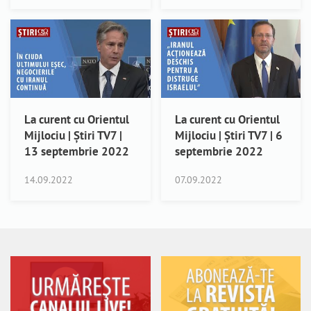
La curent cu Orientul
La curent cu Orientul
Mijlociu | Știri TV7 |
Mijlociu | Știri TV7 | 6
13 septembrie 2022
septembrie 2022
14.09.2022
07.09.2022