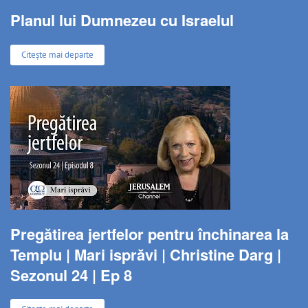
Planul lui Dumnezeu cu Israelul
Citește mai departe
Pregătirea jertfelor pentru închinarea la
Templu | Mari isprăvi | Christine Darg |
Sezonul 24 | Ep 8