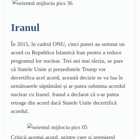
Iranul
În 2015, în cadrul ONU, cinci puteri au semnat un
acord cu Republica Islamică Iran pentru a reduce
programul lor nuclear. Trei ani mai târziu, se pare
că Statele Unite și președintele Trump vor
decertifica acel acord, această decizie se va lua în
următoarele săptămâni și ar putea submina acordul
nuclear cu Iranul. Iranul a declarat că s-ar putea
retrage din acord dacă Statele Unite decertifică
acordul.
Criticii acestui acord, printre care și premierul