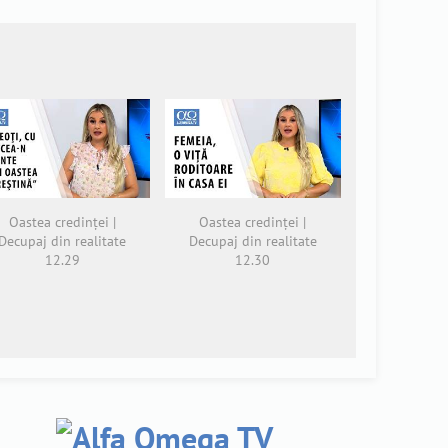
Oastea credinței |
Oastea credinței |
Decupaj din realitate
Decupaj din realitate
12.29
12.30