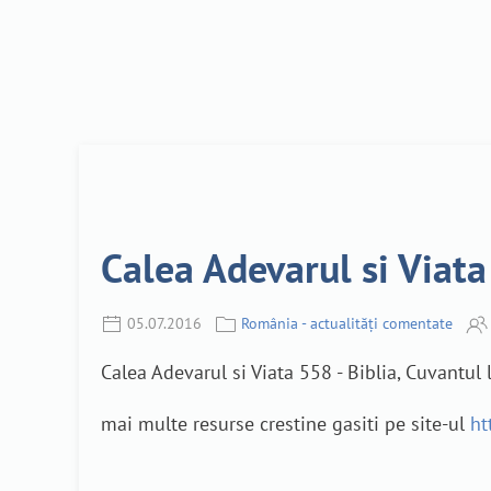
Calea Adevarul si Viata
05.07.2016
România - actualități comentate
Calea Adevarul si Viata 558 - Biblia, Cuvantul
mai multe resurse crestine gasiti pe site-ul
ht