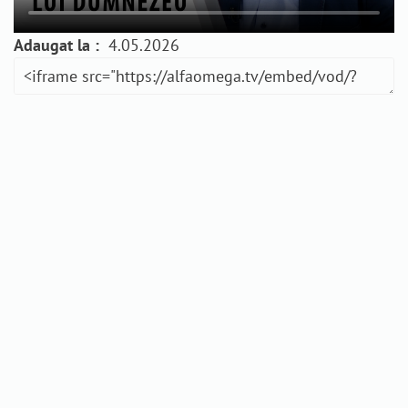
Adaugat la :
4.05.2026