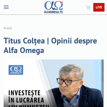
LIVE
Acasă
Titus Colțea | Opinii despre
Alfa Omega