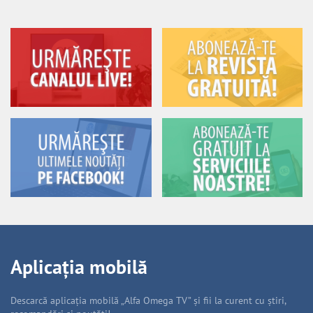
Aplicația mobilă
Descarcă aplicația mobilă „Alfa Omega TV” și fii la curent cu știri,