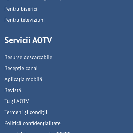
Pentru biserici
Pentru televiziuni
Servicii AOTV
Resurse descărcabile
Recepție canal
Aplicația mobilă
Revistă
Tu și AOTV
Termeni și condiții
Politică confidențialitate