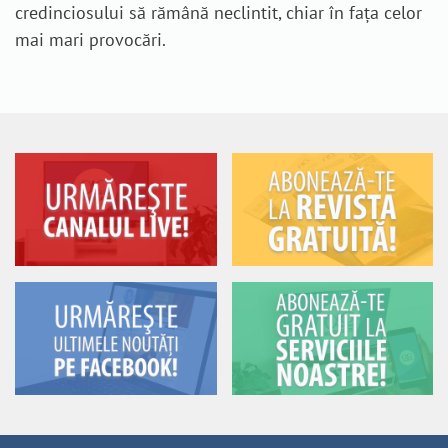
credinciosului să rămână neclintit, chiar în fața celor
mai mari provocări.