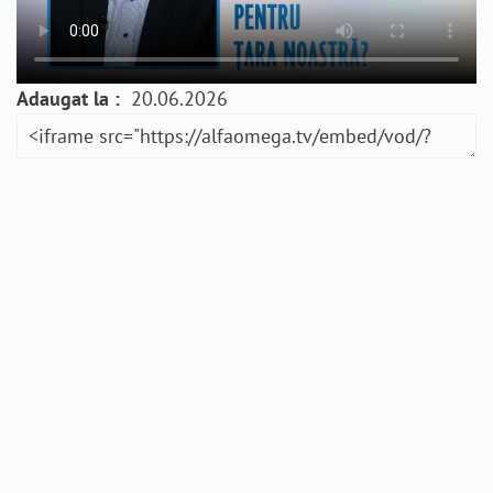
Adaugat la :
20.06.2026