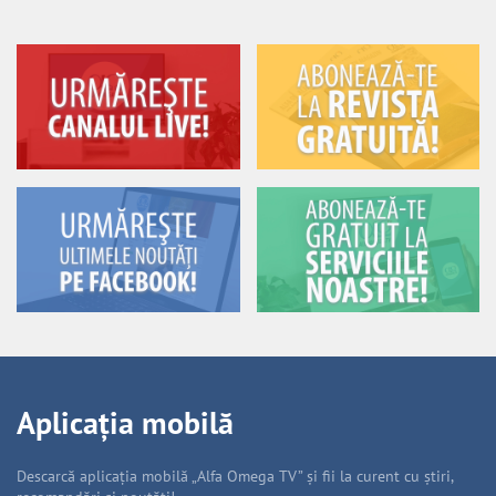
Aplicația mobilă
Descarcă aplicația mobilă „Alfa Omega TV” și fii la curent cu știri,