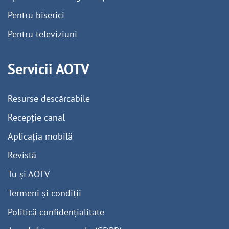
Pentru biserici
Pentru televiziuni
Servicii AOTV
Resurse descărcabile
Recepție canal
Aplicația mobilă
Revistă
Tu și AOTV
Termeni și condiții
Politică confidențialitate