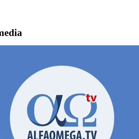
media