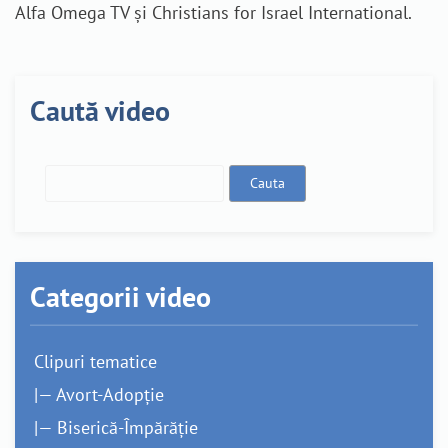
Alfa Omega TV și Christians for Israel International.
Caută video
Categorii video
Clipuri tematice
|— Avort-Adopție
|— Biserică-Împărăție