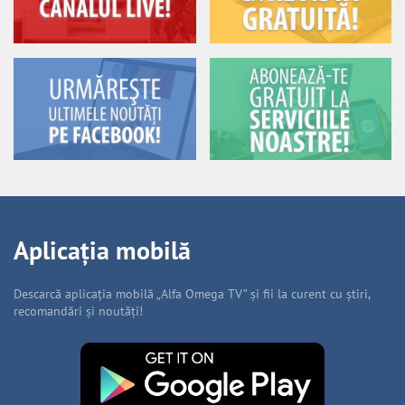
Aplicația mobilă
Descarcă aplicația mobilă „Alfa Omega TV” și fii la curent cu știri,
recomandări și noutăți!