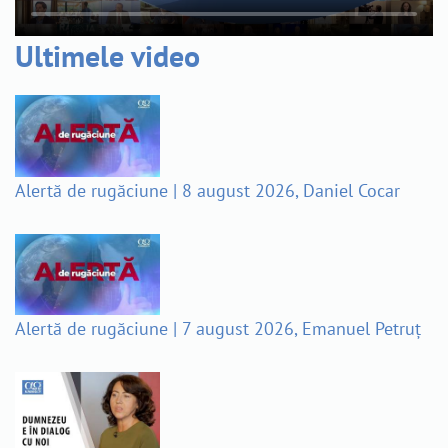
Ultimele video
Alertă de rugăciune | 8 august 2026, Daniel Cocar
Alertă de rugăciune | 7 august 2026, Emanuel Petruț