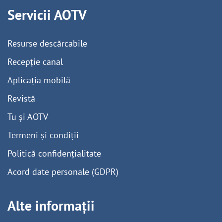
Servicii AOTV
Resurse descărcabile
Recepție canal
Aplicația mobilă
Revistă
Tu și AOTV
Termeni și condiții
Politică confidențialitate
Acord date personale (GDPR)
Alte informații