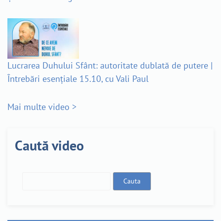
Lucrarea Duhului Sfânt: autoritate dublată de putere |
Întrebări esențiale 15.10, cu Vali Paul
Mai multe video >
Caută video