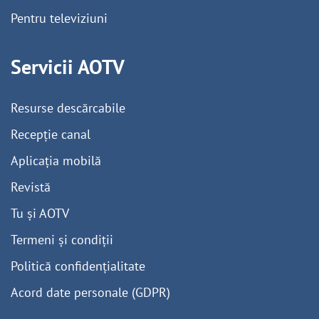
Pentru televiziuni
Servicii AOTV
Resurse descărcabile
Recepție canal
Aplicația mobilă
Revistă
Tu și AOTV
Termeni și condiții
Politică confidențialitate
Acord date personale (GDPR)