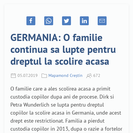
GERMANIA: O familie
continua sa lupte pentru
dreptul la scolire acasa
05.07.2019
Mapamond Creștin
672
O familie care a ales scolirea acasa a primit
custodia copiilor dupa ani de procese. Dirk si
Petra Wunderlich se lupta pentru dreptul
copiilor la scolire acasa in Germania, unde acest
drept este restrictionat. Familia a pierdut
custodia copiilor in 2013, dupa o razie a fortelor