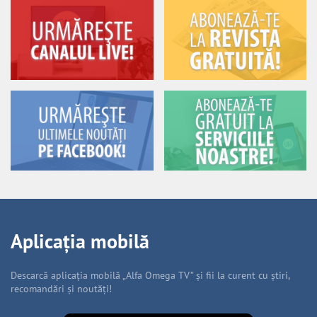
Aplicația mobilă
Descarcă aplicația mobilă „Alfa Omega TV” și fii la curent cu știri,
recomandări și noutăți!