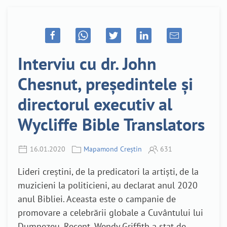
Interviu cu dr. John
Chesnut, președintele și
directorul executiv al
Wycliffe Bible Translators
16.01.2020
Mapamond Creștin
631
Lideri creștini, de la predicatori la artiști, de la
muzicieni la politicieni, au declarat anul 2020
anul Bibliei. Aceasta este o campanie de
promovare a celebrării globale a Cuvântului lui
Dumnezeu. Recent, Wendy Griffith a stat de