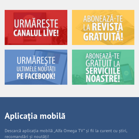
Aplicația mobilă
Descarcă aplicația mobilă „Alfa Omega TV” și fii la curent cu știri,
recomandări și noutăți!