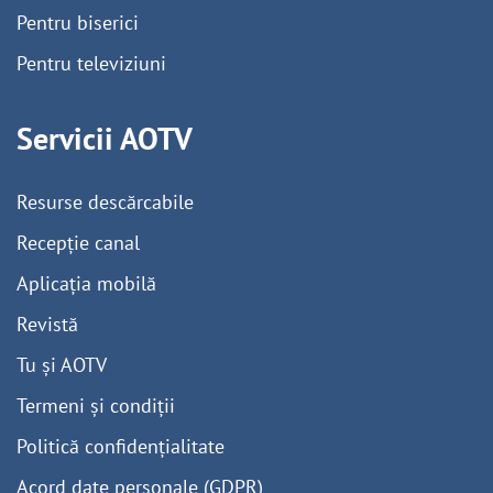
Pentru biserici
Pentru televiziuni
Servicii AOTV
Resurse descărcabile
Recepție canal
Aplicația mobilă
Revistă
Tu și AOTV
Termeni și condiții
Politică confidențialitate
Acord date personale (GDPR)