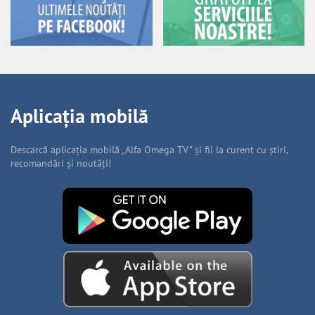
Aplicația mobilă
Descarcă aplicația mobilă „Alfa Omega TV” și fii la curent cu știri,
recomandări și noutăți!