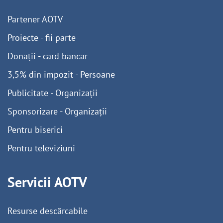
Partener AOTV
Proiecte - fii parte
Donații - card bancar
3,5% din impozit - Persoane
Publicitate - Organizații
Sponsorizare - Organizații
Pentru biserici
Pentru televiziuni
Servicii AOTV
Resurse descărcabile