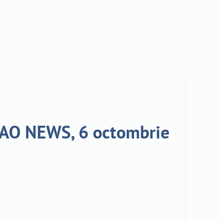
| AO NEWS, 6 octombrie