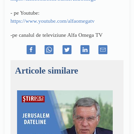
- pe Youtube:
https://www.youtube.com/alfaomegatv
-pe canalul de televiziune Alfa Omega TV
Articole similare