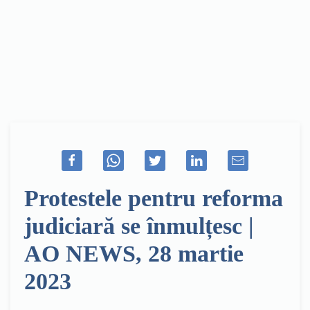
Protestele pentru reforma
judiciară se înmulțesc |
AO NEWS, 28 martie
2023