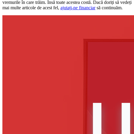
vremurile în care trăim. Însă toate acestea costă. Dacă doriți să vedeți
mai multe articole de acest fel,
ajutați-ne financiar
să continuăm.