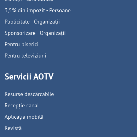
3,5% din impozit - Persoane
Publicitate - Organizații
Sponsorizare - Organizații
Pentru biserici
Pentru televiziuni
Servicii AOTV
Resurse descărcabile
Recepție canal
Aplicația mobilă
Revistă