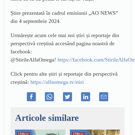
Știre prezentată în cadrul emisiunii „AO NEWS”
din 4 septembrie 2024.
Urmărește acum cele mai noi știri și reportaje din
perspectivă creștină accesând pagina noastră de
facebook:
@StirileAlfaOmega!
https://facebook.com/StirileAlfaO
Click pentru alte știri și reportaje din perspectivă
creștină:
https://alfaomega.tv/stiri
Articole similare