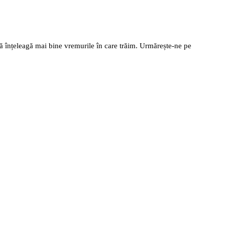
să înțeleagă mai bine vremurile în care trăim. Urmărește-ne pe