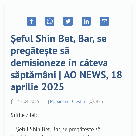
Şeful Shin Bet, Bar, se
pregătește să
demisioneze în câteva
săptămâni | AO NEWS, 18
aprilie 2025
18.04.2025
Mapamond Creștin
483
Știrile zilei:
1. Şeful Shin Bet, Bar, se pregătește să