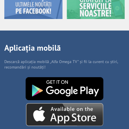
Aplicația mobilă
Descarcă aplicația mobilă „Alfa Omega TV” și fii la curent cu știri,
recomandări și noutăți!