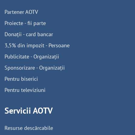
Partener AOTV
Proiecte - fii parte
Donații - card bancar
3,5% din impozit - Persoane
Publicitate - Organizații
Sponsorizare - Organizații
Pentru biserici
Pentru televiziuni
Servicii AOTV
Resurse descărcabile