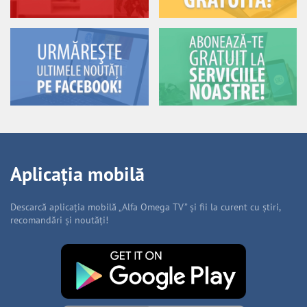
Aplicația mobilă
Descarcă aplicația mobilă „Alfa Omega TV” și fii la curent cu știri,
recomandări și noutăți!