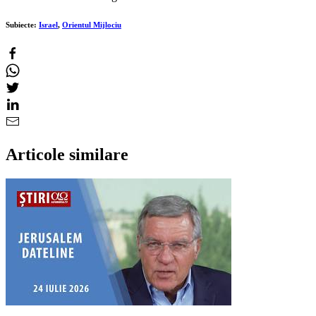
Subiecte:
Israel
,
Orientul Mijlociu
Articole similare