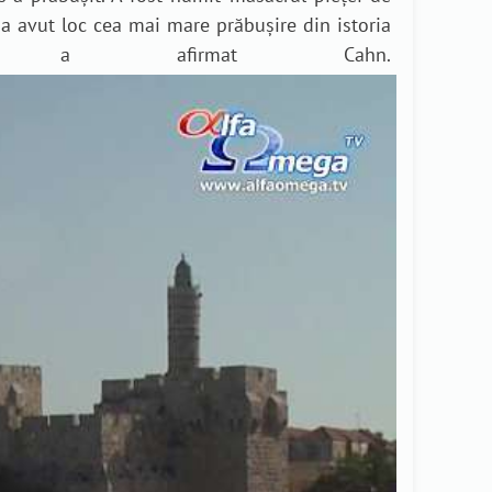
 a avut loc cea mai mare prăbușire din istoria
, a afirmat Cahn.